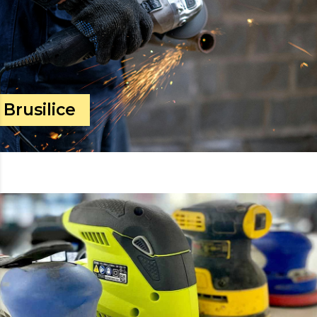
Brusilice