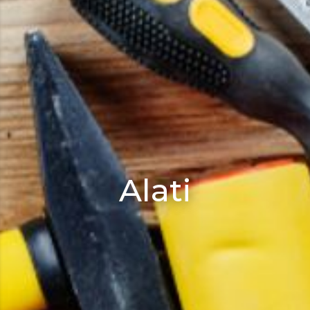
Alati