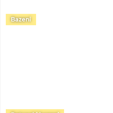
Bazeni