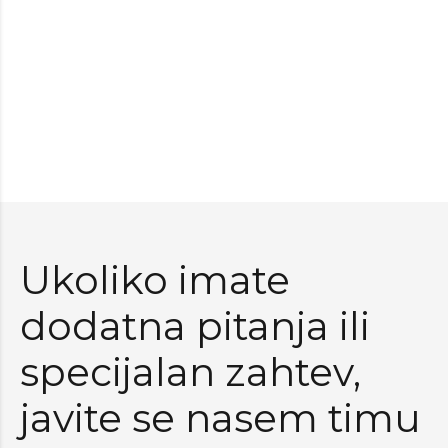
Ukoliko imate
dodatna pitanja ili
specijalan zahtev,
javite se nasem timu