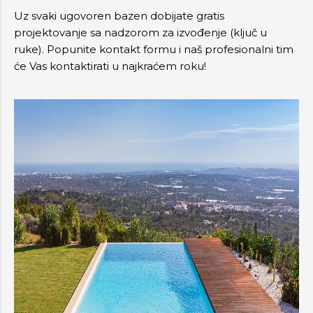
Uz svaki ugovoren bazen dobijate gratis
projektovanje sa nadzorom za izvođenje (ključ u
ruke). Popunite kontakt formu i naš profesionalni tim
će Vas kontaktirati u najkraćem roku!