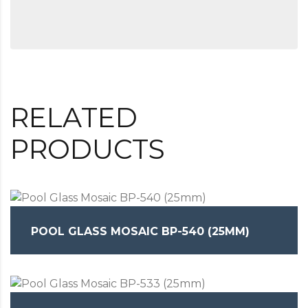
RELATED
PRODUCTS
POOL GLASS MOSAIC BP-540 (25MM)