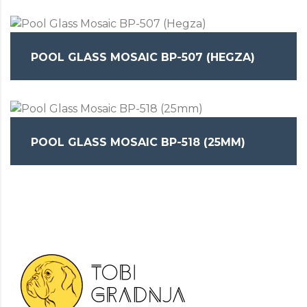
POOL GLASS MOSAIC BP-507 (HEGZA)
POOL GLASS MOSAIC BP-518 (25MM)