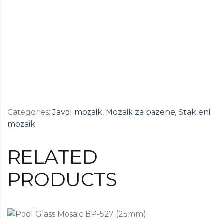
Categories:
Javol mozaik
,
Mozaik za bazene
,
Stakleni
mozaik
RELATED
PRODUCTS