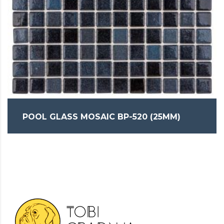
POOL GLASS MOSAIC BP-520 (25MM)