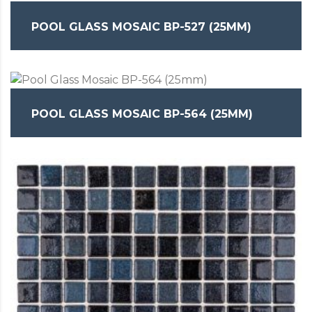
POOL GLASS MOSAIC BP-527 (25MM)
POOL GLASS MOSAIC BP-564 (25MM)