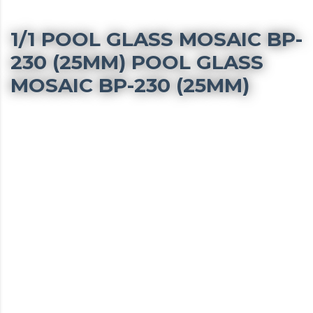
1/1 POOL GLASS MOSAIC BP-
230 (25MM) POOL GLASS
MOSAIC BP-230 (25MM)