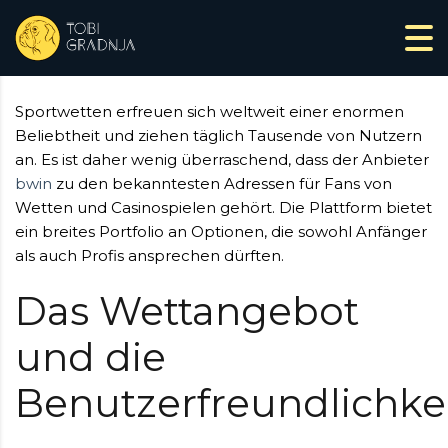
Sportwetten erfreuen sich weltweit einer enormen
Beliebtheit und ziehen täglich Tausende von Nutzern
an. Es ist daher wenig überraschend, dass der Anbieter
bwin
zu den bekanntesten Adressen für Fans von
Wetten und Casinospielen gehört. Die Plattform bietet
ein breites Portfolio an Optionen, die sowohl Anfänger
als auch Profis ansprechen dürften.
Das Wettangebot
und die
Benutzerfreundlichke