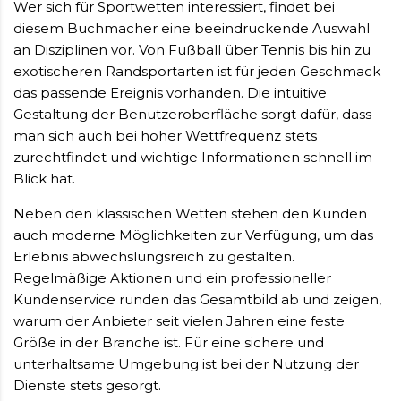
Wer sich für Sportwetten interessiert, findet bei
diesem Buchmacher eine beeindruckende Auswahl
an Disziplinen vor. Von Fußball über Tennis bis hin zu
exotischeren Randsportarten ist für jeden Geschmack
das passende Ereignis vorhanden. Die intuitive
Gestaltung der Benutzeroberfläche sorgt dafür, dass
man sich auch bei hoher Wettfrequenz stets
zurechtfindet und wichtige Informationen schnell im
Blick hat.
Neben den klassischen Wetten stehen den Kunden
auch moderne Möglichkeiten zur Verfügung, um das
Erlebnis abwechslungsreich zu gestalten.
Regelmäßige Aktionen und ein professioneller
Kundenservice runden das Gesamtbild ab und zeigen,
warum der Anbieter seit vielen Jahren eine feste
Größe in der Branche ist. Für eine sichere und
unterhaltsame Umgebung ist bei der Nutzung der
Dienste stets gesorgt.